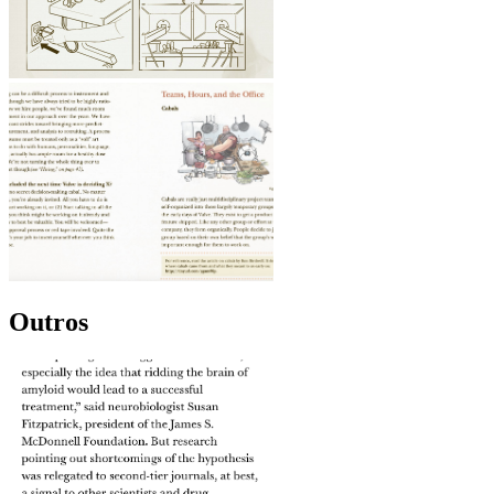
Outros