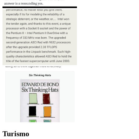
Turismo