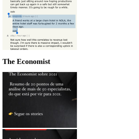
The Economist