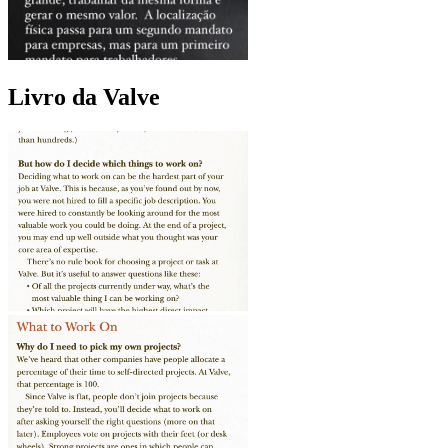
Livro da Valve