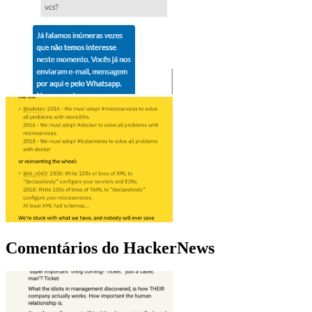
Comentários do HackerNews