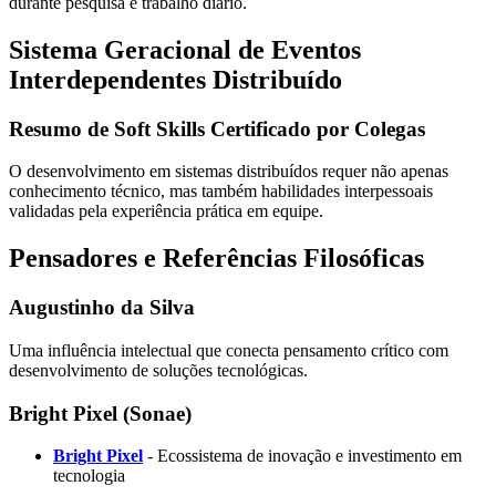
durante pesquisa e trabalho diário.
Sistema Geracional de Eventos
Interdependentes Distribuído
Resumo de Soft Skills Certificado por Colegas
O desenvolvimento em sistemas distribuídos requer não apenas
conhecimento técnico, mas também habilidades interpessoais
validadas pela experiência prática em equipe.
Pensadores e Referências Filosóficas
Augustinho da Silva
Uma influência intelectual que conecta pensamento crítico com
desenvolvimento de soluções tecnológicas.
Bright Pixel (Sonae)
Bright Pixel
- Ecossistema de inovação e investimento em
tecnologia